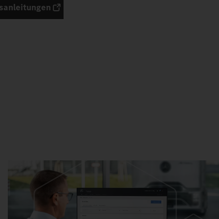
sanleitungen