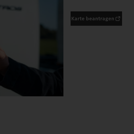
Karte beantragen