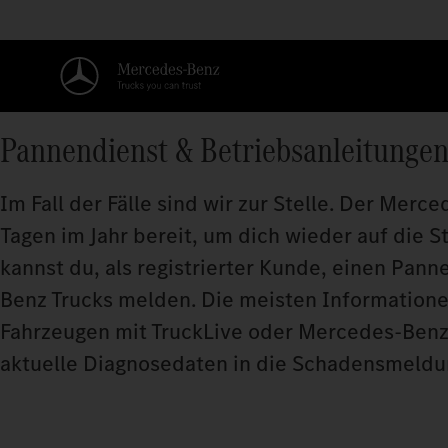
Pannendienst & Betriebsanleitunge
Im Fall der Fälle sind wir zur Stelle. Der Mer
Tagen im Jahr bereit, um dich wieder auf die 
kannst du, als registrierter Kunde, einen Pann
Benz Trucks melden. Die meisten Informationen 
Fahrzeugen mit TruckLive oder Mercedes-Benz
aktuelle Diagnosedaten in die Schadensmeldu