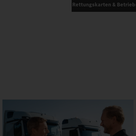
Rettungskarten & Betrieb