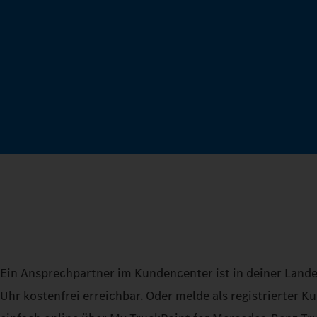
Ein Ansprechpartner im Kundencenter ist in deiner Land
Uhr kostenfrei erreichbar. Oder melde als registrierter K